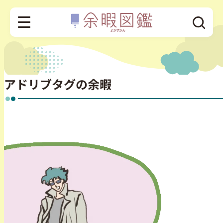
アドリブタグの余暇