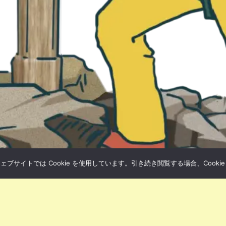
サイトでは Cookie を使用しています。引き続き閲覧する場合、Cooki