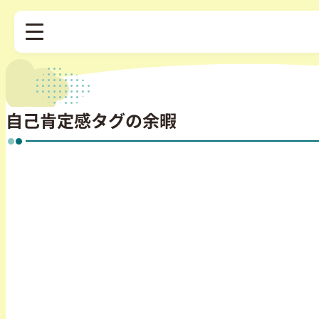
自己肯定感タグの余暇