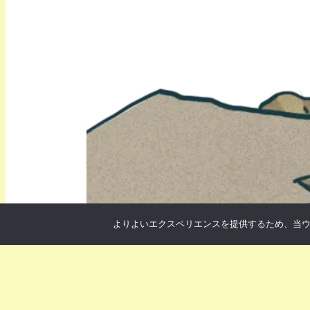
よりよいエクスペリエンスを提供するため、当ウェブ
スポーツ・運動
登山