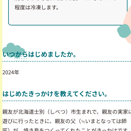
程度は冷凍します。
いつからはじめましたか。
2024年
はじめたきっかけを教えてください。
親友が北海道士別（しべつ）市生まれで、親友の実家
遊びに行ったときに、親友の父（≒いまとなっては師
匠）が、焼き鳥をつくってくれたことがきっかけです