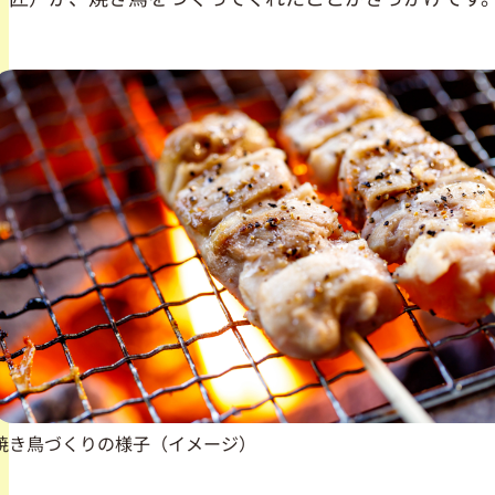
焼き鳥づくりの様子（イメージ）