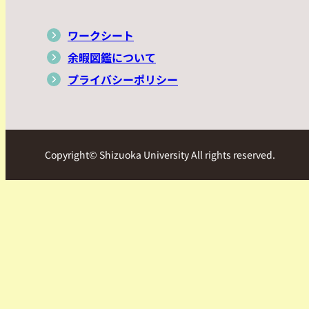
ワークシート
余暇図鑑について
プライバシーポリシー
Copyright© Shizuoka University All rights reserved.