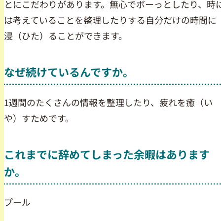
とにこだわりがあります。無心でボーっとしたり、時
は考えていることを整理したりする自分だけの時間に
浸（ひた）ることができます。
なぜ続けているんですか。
1週間のたくさんの情報を整理したり、疲れを癒（い
や）すためです。
これまでに辞めてしまった余暇はあります
か。
プール