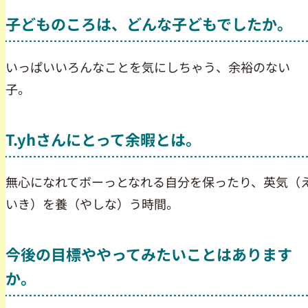
子どものころは、どんな子どもでしたか。
いっぱいいろんなことを気にしちゃう、余裕のない
子。
T.yhさんにとって余暇とは。
無心になれてボーっとなれる自分を保ったり、英気（
いき）を養（やしな）う時間。
今後の目標ややってみたいことはあります
か。