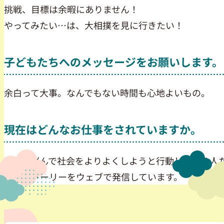
挑戦、目標は余暇にありません！
やってみたい…は、大相撲を見に行きたい！
子どもたちへのメッセージをお願いします。
余白って大事。なんでもない時間も心地よいもの。
現在はどんなお仕事をされていますか。
悩んで悩んで社会をよりよくしようと行動している人
ちのストーリーをウェブで発信しています。