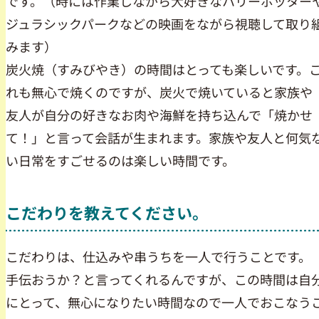
です。（時には作業しながら大好きなハリーポッター
ジュラシックパークなどの映画をながら視聴して取り
みます）
炭火焼（すみびやき）の時間はとっても楽しいです。
れも無心で焼くのですが、炭火で焼いていると家族や
友人が自分の好きなお肉や海鮮を持ち込んで「焼かせ
て！」と言って会話が生まれます。家族や友人と何気
い日常をすごせるのは楽しい時間です。
こだわりを教えてください。
こだわりは、仕込みや串うちを一人で行うことです。
手伝おうか？と言ってくれるんですが、この時間は自
にとって、無心になりたい時間なので一人でおこなう