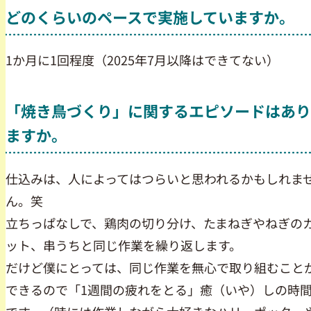
どのくらいのペースで実施していますか。
1か月に1回程度（2025年7月以降はできてない）
「焼き鳥づくり」に関するエピソードはあり
ますか。
仕込みは、人によってはつらいと思われるかもしれま
ん。笑
立ちっぱなしで、鶏肉の切り分け、たまねぎやねぎの
ット、串うちと同じ作業を繰り返します。
だけど僕にとっては、同じ作業を無心で取り組むこと
できるので「1週間の疲れをとる」癒（いや）しの時