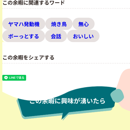
この余暇に関連するワード
ヤマハ発動機
焼き鳥
無心
ボーっとする
会話
おいしい
この余暇をシェアする
この余暇に興味が湧いたら