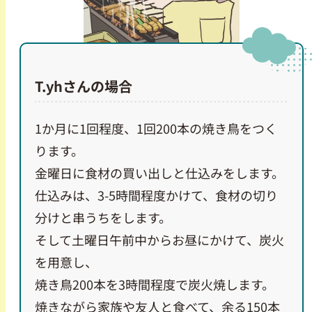
T.yhさんの場合
1か月に1回程度、1回200本の焼き鳥をつく
ります。
金曜日に食材の買い出しと仕込みをします。
仕込みは、3-5時間程度かけて、食材の切り
分けと串うちをします。
そして土曜日午前中からお昼にかけて、炭火
を用意し、
焼き鳥200本を3時間程度で炭火焼します。
焼きながら家族や友人と食べて、余る150本