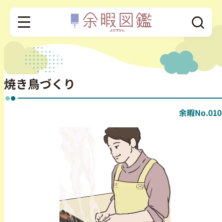
焼き鳥づくり
余暇No.010