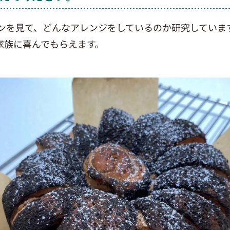
ンを見て、どんなアレンジをしているのか研究していま
家族に喜んでもらえます。