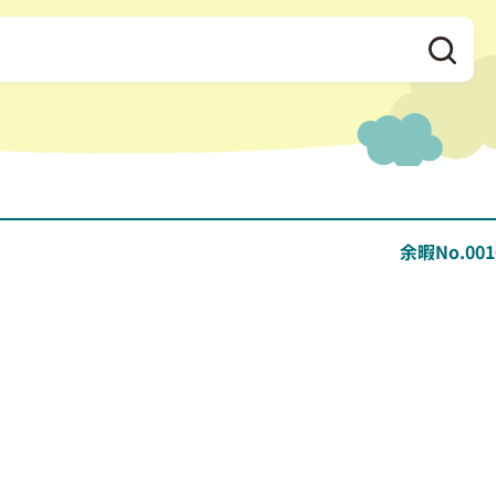
余暇No.001