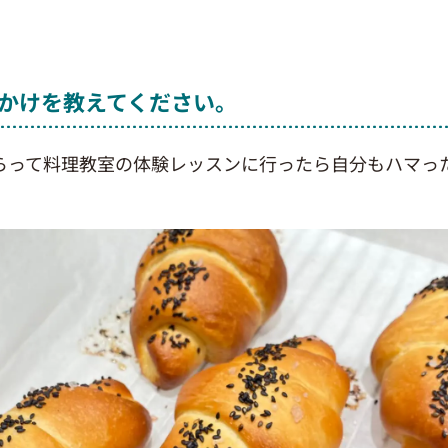
かけを教えてください。
らって料理教室の体験レッスンに行ったら自分もハマっ