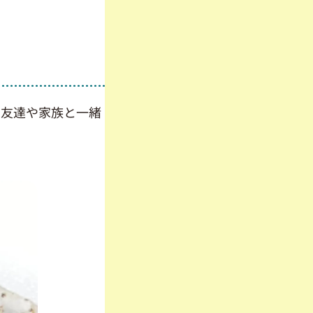
、友達や家族と一緒