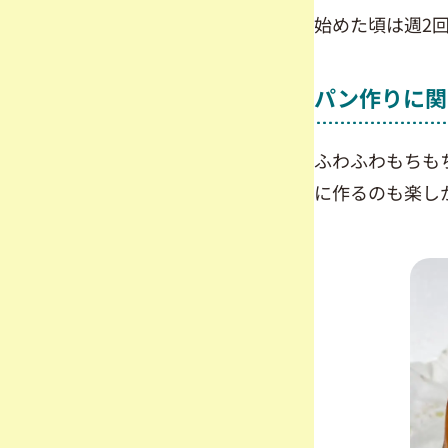
始めた頃は週2
パン作りに関
ふわふわもちも
に作るのも楽し