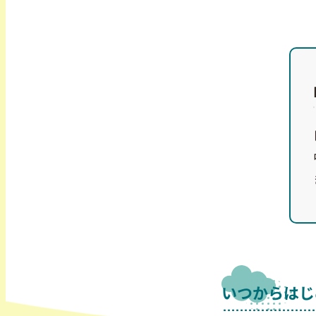
いつからはじ