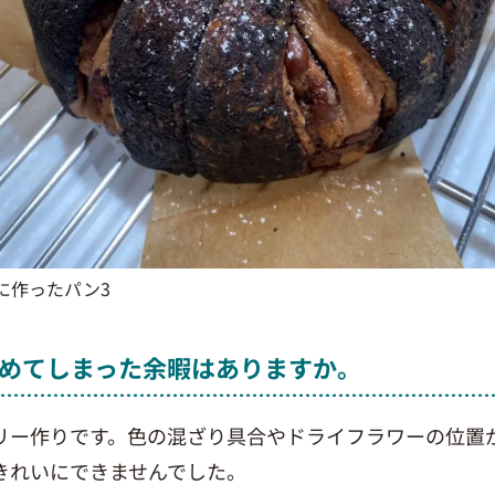
に作ったパン3
めてしまった余暇はありますか。
リー作りです。色の混ざり具合やドライフラワーの位置
きれいにできませんでした。