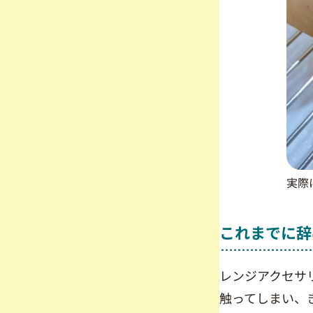
実際
これまでに辞
レンジアクセサ
触ってしまい、