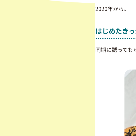
2020年から。
はじめたきっ
同期に誘っても