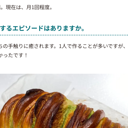
回。現在は、月1回程度。
するエピソードはありますか。
ちの手触りに癒されます。1人で作ることが多いですが
かったです！