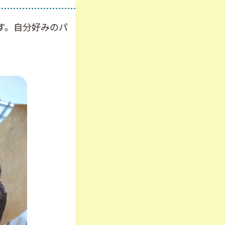
す。自分好みのパ