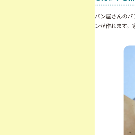
パン屋さんのパ
ンが作れます。