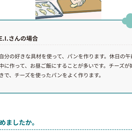
E.I.さんの場合
自分の好きな具材を使って、パンを作ります。休日の午
中に作って、お昼ご飯にすることが多いです。チーズが
きで、チーズを使ったパンをよく作ります。
めましたか。