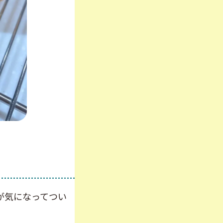
が気になってつい