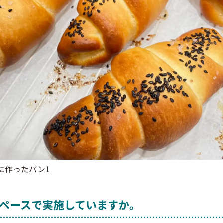
に作ったパン1
ペースで実施していますか。