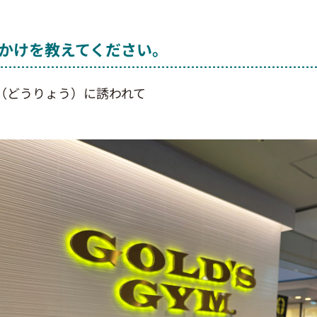
かけを教えてください。
（どうりょう）に誘われて