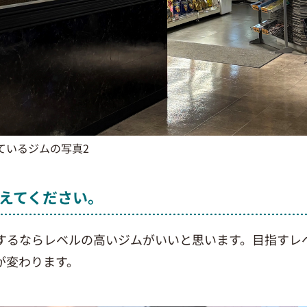
ているジムの写真2
えてください。
するならレベルの高いジムがいいと思います。目指すレ
が変わります。