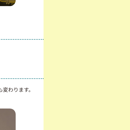
も変わります。