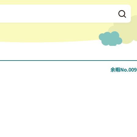
余暇No.009