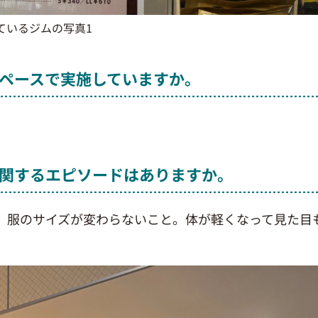
ているジムの写真1
ペースで実施していますか。
関するエピソードはありますか。
も、服のサイズが変わらないこと。体が軽くなって見た目