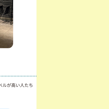
ベルが高い人たち