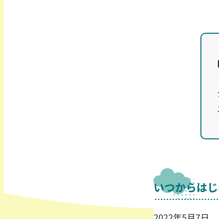
いつからはじ
2022年5月7日