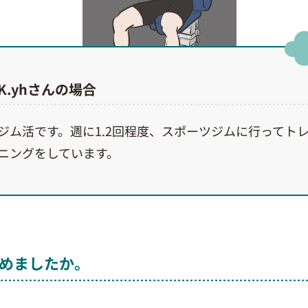
K.yhさんの場合
ジム活です。週に1.2回程度、スポーツジムに行ってト
ニングをしています。
めましたか。