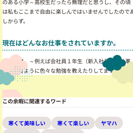
のある小学～高校生だったら無理だと思うし、その頃
は私もここまで自由に楽しんではいませんでしたので
しからず。
現在はどんなお仕事をされていますか。
社員教育 ～例えば会社員１年生（新入社員）が仕事
ができるように色々な勉強を教えたりしてます。
この余暇に関連するワード
寒くて美味しい
寒くて楽しい
ヤマハ