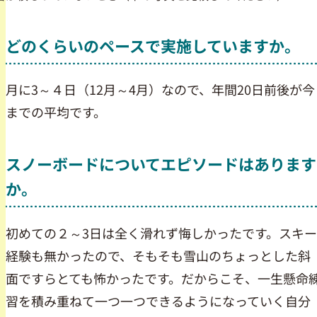
どのくらいのペースで実施していますか。
月に3～４日（12月～4月）なので、年間20日前後が今
までの平均です。
スノーボードについてエピソードはあります
か。
初めての２～3日は全く滑れず悔しかったです。スキー
経験も無かったので、そもそも雪山のちょっとした斜
面ですらとても怖かったです。だからこそ、一生懸命
習を積み重ねて一つ一つできるようになっていく自分