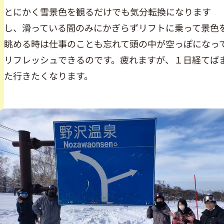
とにかく雪景色を観るだけでも気分転換になります
し、滑っている間のみにかぎらずリフトに乗って景色
眺める時は仕事のことも忘れて頭の中が空っぽになっ
リフレッシュできるのです。疲れますが、１日経てば
た行きたくなります。