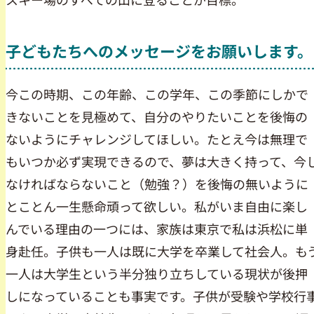
子どもたちへのメッセージをお願いします。
今この時期、この年齢、この学年、この季節にしかで
きないことを見極めて、自分のやりたいことを後悔の
ないようにチャレンジしてほしい。たとえ今は無理で
もいつか必ず実現できるので、夢は大きく持って、今
なければならないこと（勉強？）を後悔の無いように
とことん一生懸命頑って欲しい。私がいま自由に楽し
んでいる理由の一つには、家族は東京で私は浜松に単
身赴任。子供も一人は既に大学を卒業して社会人。も
一人は大学生という半分独り立ちしている現状が後押
しになっていることも事実です。子供が受験や学校行