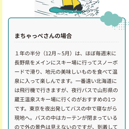
まちゃっぺさんの場合
１年の半分（12月～5月）は、ほぼ毎週末に
長野県をメインにスキー場に行ってスノーボ
ードで滑り、地元の美味しいものを食べて温
泉に入って楽しんでます。一番遠い北海道に
は飛行機で行きますが、夜行バスで山形県の
蔵王温泉スキー場に行くのがおすすめの1つ
です。東京を夜出発してバスの中で寝ながら
現地へ。バスの中はカーテンが閉まっている
ので外の景色は見えないのですが、到着して