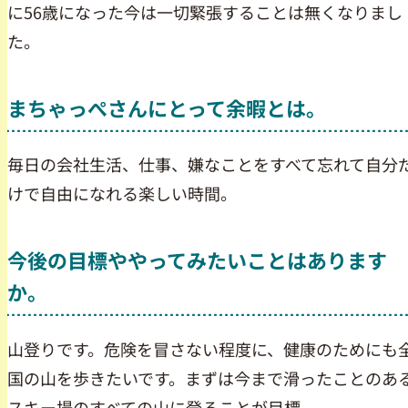
に56歳になった今は一切緊張することは無くなりまし
た。
まちゃっぺさんにとって余暇とは。
毎日の会社生活、仕事、嫌なことをすべて忘れて自分
けで自由になれる楽しい時間。
今後の目標ややってみたいことはあります
か。
山登りです。危険を冒さない程度に、健康のためにも
国の山を歩きたいです。まずは今まで滑ったことのあ
スキー場のすべての山に登ることが目標。