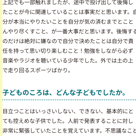
上記でも一部触れましたが、途中で投げ出して後悔し
たことが今に関連していることは事実だと思います。
分が本当にやりたいことを自分が気の済むまでとこと
んやり尽くすこと、が一番大事だと思います。後悔す
のだけは絶対に嫌なので自分で決めたことは自分で責
任を持って思い切り楽しむこと！勉強をしながら必ず
音楽やラジオを聴いている少年でした。外では土の上
で走り回るスポーツばかり。
子どものころは、どんな子どもでしたか。
目立つことはいっさいしない、できない、基本的にと
ても控えめな子供でした。人前で発表することに対し
非常に緊張していたことを覚えています。不思議なこ