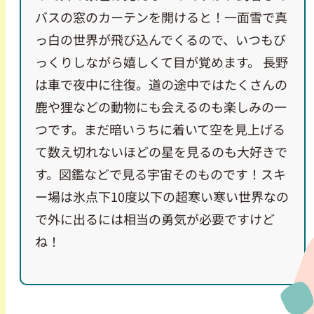
バスの窓のカーテンを開けると！一面雪で真
っ白の世界が飛び込んでくるので、いつもび
っくりしながら嬉しくて目が覚めます。 長野
は車で夜中に往復。道の途中ではたくさんの
鹿や狸などの動物にも会えるのも楽しみの一
つです。まだ暗いうちに着いて空を見上げる
て数え切れないほどの星を見るのも大好きで
す。図鑑などで見る宇宙そのものです！スキ
ー場は氷点下10度以下の超寒い寒い世界なの
で外に出るには相当の勇気が必要ですけど
ね！