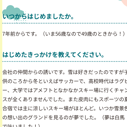
いつからはじめましたか。
7年前からです。（いま56歳なので49歳のときから！
はじめたきっかけを教えてください。
会社の仲間からの誘いです。雪は好きだったのですが
供のころから冬といえばサッカーで、高校時代はラグ
ー、大学ではアメフトとなかなかスキー場に行くチャ
スが全くありませんでした。また皮肉にもスポーツの
合宿では主に涼しいスキー場がほとんど。いつか雪景
の想い出のグランドを見るのが夢でした。（夢は白馬
で叶いました！）