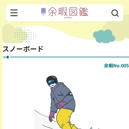
スノーボード
余暇No.005