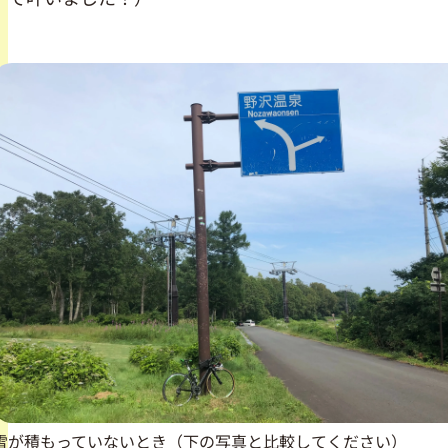
雪が積もっていないとき（下の写真と比較してください）