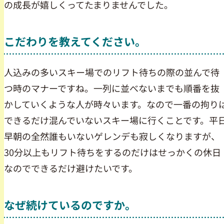
の成長が嬉しくってたまりませんでした。
こだわりを教えてください。
人込みの多いスキー場でのリフト待ちの際の並んで待
つ時のマナーですね。一列に並べないまでも順番を抜
かしていくような人が時々います。なので一番の拘り
できるだけ混んでいないスキー場に行くことです。平
早朝の全然誰もいないゲレンデも寂しくなりますが、
30分以上もリフト待ちをするのだけはせっかくの休日
なのでできるだけ避けたいです。
なぜ続けているのですか。