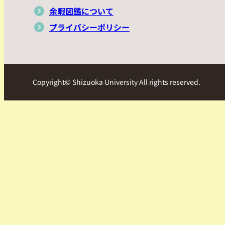
余暇図鑑について
プライバシーポリシー
Copyright© Shizuoka University All rights reserved.