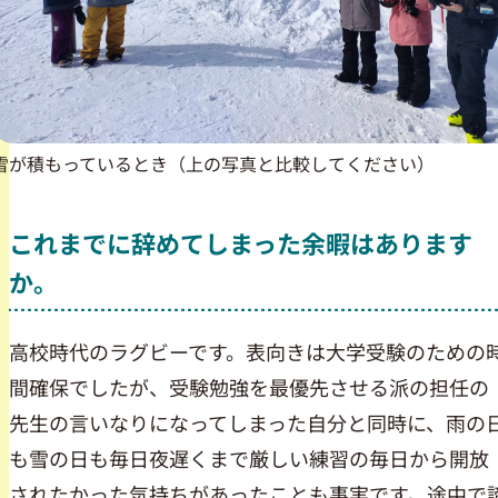
雪が積もっているとき（上の写真と比較してください）
これまでに辞めてしまった余暇はあります
か。
高校時代のラグビーです。表向きは大学受験のための
間確保でしたが、受験勉強を最優先させる派の担任の
先生の言いなりになってしまった自分と同時に、雨の
も雪の日も毎日夜遅くまで厳しい練習の毎日から開放
されたかった気持ちがあったことも事実です。途中で