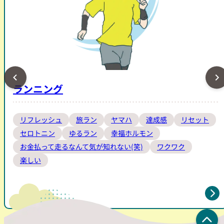
ランニング
リフレッシュ
旅ラン
ヤマハ
達成感
リセット
セロトニン
ゆるラン
幸福ホルモン
お金払って走るなんて気が知れない(笑)
ワクワク
楽しい