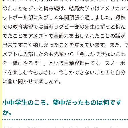
めたことをずっと悔み続け、結局大学ではアメリカン
ットボール部に入部し４年間頑張り通しました。母校
での教育実習では当時ラグビー部の先生にずっと悔ん
でたことをアメフトで全部力を出し切れたことの話が
出来てすごく嬉しかったことを覚えています。また、
メフトに入部したのも先輩から「今しかできないこと
を一緒にやろう！」という言葉が理由です。スノーボ
ドを楽しむ今もまさに、今しかできないこと！と自分
に言い聞かせて楽しんで。
小中学生のころ、夢中だったものは何です
か。